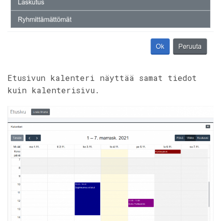
Etusivun kalenteri näyttää samat tiedot
kuin kalenterisivu.