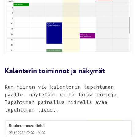
Kalenterin toiminnot ja näkymät
Kun hiiren vie kalenterin tapahtuman
päälle, näytetään siitä lisää tietoja.
Tapahtuman painallus hiirellä avaa
tapahtuman tiedot.