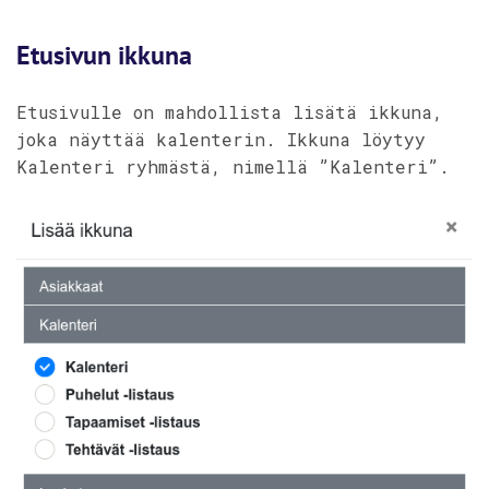
Etusivun ikkuna
Etusivulle on mahdollista lisätä ikkuna,
joka näyttää kalenterin. Ikkuna löytyy
Kalenteri ryhmästä, nimellä ”Kalenteri”.