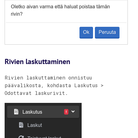
Rivien laskuttaminen
Rivien laskuttaminen onnistuu
päävalikosta, kohdasta Laskutus >
Odottavat laskurivit.