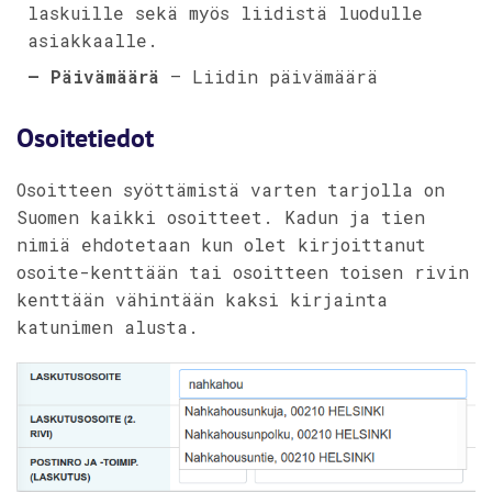
laskuille sekä myös liidistä luodulle
asiakkaalle.
– Päivämäärä
– Liidin päivämäärä
Osoitetiedot
Osoitteen syöttämistä varten tarjolla on
Suomen kaikki osoitteet. Kadun ja tien
nimiä ehdotetaan kun olet kirjoittanut
osoite-kenttään tai osoitteen toisen rivin
kenttään vähintään kaksi kirjainta
katunimen alusta.