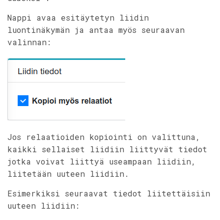
Nappi avaa esitäytetyn liidin
luontinäkymän ja antaa myös seuraavan
valinnan:
Jos relaatioiden kopiointi on valittuna,
kaikki sellaiset liidiin liittyvät tiedot
jotka voivat liittyä useampaan liidiin,
liitetään uuteen liidiin.
Esimerkiksi seuraavat tiedot liitettäisiin
uuteen liidiin: