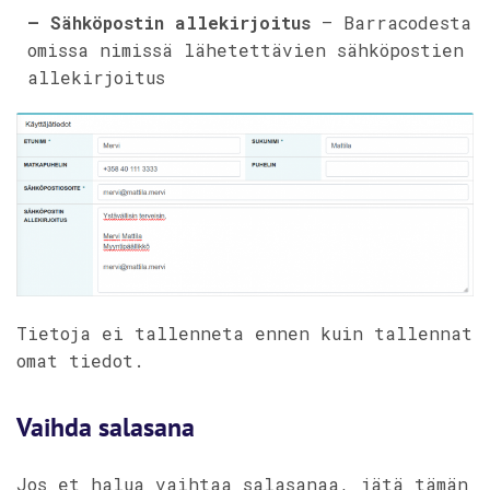
– Sähköpostin allekirjoitus
– Barracodesta
omissa nimissä lähetettävien sähköpostien
allekirjoitus
Tietoja ei tallenneta ennen kuin tallennat
omat tiedot.
Vaihda salasana
Jos et halua vaihtaa salasanaa, jätä tämän