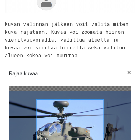
Kuvan valinnan jälkeen voit valita miten
kuva rajataan. Kuvaa voi zoomata hiiren
vierityspyörällä, valittua aluetta ja
kuvaa voi siirtää hiirellä sekä valitun
alueen kokoa voi muuttaa.