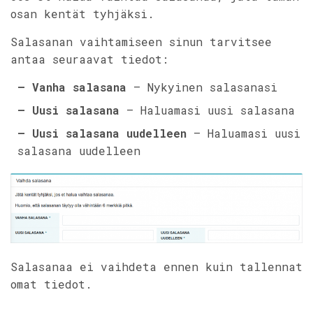
osan kentät tyhjäksi.
Salasanan vaihtamiseen sinun tarvitsee
antaa seuraavat tiedot:
– Vanha salasana
– Nykyinen salasanasi
– Uusi salasana
– Haluamasi uusi salasana
– Uusi salasana uudelleen
– Haluamasi uusi
salasana uudelleen
Salasanaa ei vaihdeta ennen kuin tallennat
omat tiedot.