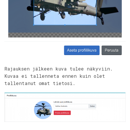
Rajauksen jälkeen kuva tulee näkyviin.
Kuvaa ei tallenneta ennen kuin olet
tallentanut omat tietosi.