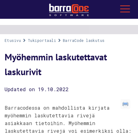
Etusivu
Tukiportaali
BarraCode laskutus
Myöhemmin laskutettavat
laskurivit
Updated on 19.10.2022
Barracodessa on mahdollista kirjata
myöhemmin laskutettavia rivejä
asiakkaan tietoihin. Myöhemmin
laskutettavia rivejä voi esimerkiksi olla: