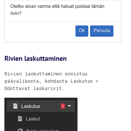
Rivien laskuttaminen
Rivien laskuttaminen onnistuu
päävalikosta, kohdasta Laskutus >
Odottavat laskurivit.