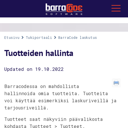
Etusivu
Tukiportaali
BarraCode laskutus
Tuotteiden hallinta
Updated on 19.10.2022
Barracodessa on mahdollista
hallinnoida omia tuotteita. Tuotteita
voi käyttää esimerkiksi laskuriveillä ja
tarjousriveillä.
Tuotteet saat näkyviin päävalikosta
kohdasta Tuotteet > Tuotteet.