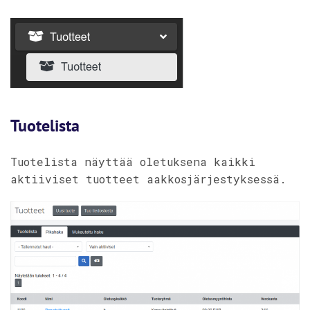
Tuotelista
Tuotelista näyttää oletuksena kaikki
aktiiviset tuotteet aakkosjärjestyksessä.