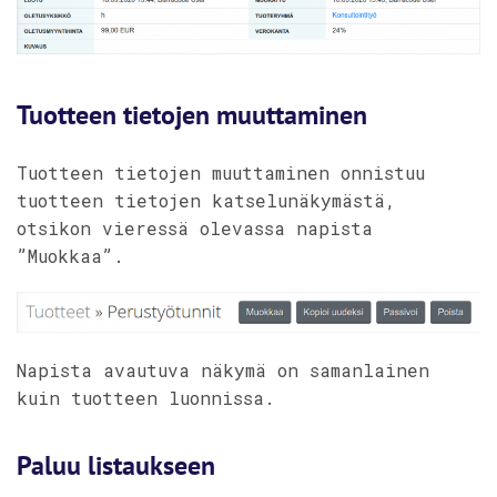
Tuotteen tietojen muuttaminen
Tuotteen tietojen muuttaminen onnistuu
tuotteen tietojen katselunäkymästä,
otsikon vieressä olevassa napista
”Muokkaa”.
Napista avautuva näkymä on samanlainen
kuin tuotteen luonnissa.
Paluu listaukseen