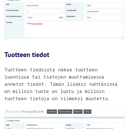
Tuotteen tiedot
Tuotteen tiedoista näkee tuotteen
luonnissa tai tietojen muuttamisessa
annetut tiedot. Tämän lisäksi nähtävissä
on milloin tuote on luotu ja milloin
tuotteen tietoja on viimeksi muutettu.