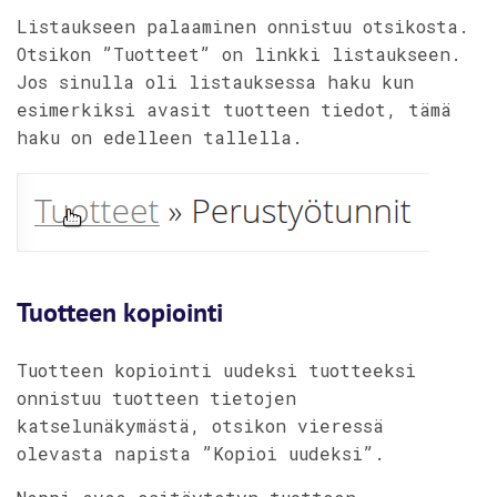
Listaukseen palaaminen onnistuu otsikosta.
Otsikon ”Tuotteet” on linkki listaukseen.
Jos sinulla oli listauksessa haku kun
esimerkiksi avasit tuotteen tiedot, tämä
haku on edelleen tallella.
Tuotteen kopiointi
Tuotteen kopiointi uudeksi tuotteeksi
onnistuu tuotteen tietojen
katselunäkymästä, otsikon vieressä
olevasta napista ”Kopioi uudeksi”.